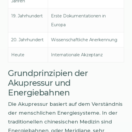
Jahren
19. Jahrhundert
Erste Dokumentationen in
Europa
20. Jahrhundert
Wissenschaftliche Anerkennung
Heute
Internationale Akzeptanz
Grundprinzipien der
Akupressur und
Energiebahnen
Die Akupressur basiert auf dem Verständnis
der menschlichen Energiesysteme. In der
traditionellen chinesischen Medizin sind
Energiebahnen, oder Meridiane, sehr