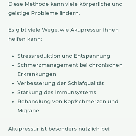
Diese Methode kann viele körperliche und
geistige Probleme lindern.
Es gibt viele Wege, wie Akupressur Ihnen
helfen kann:
Stressreduktion und Entspannung
Schmerzmanagement bei chronischen
Erkrankungen
Verbesserung der Schlafqualität
Stärkung des Immunsystems
Behandlung von Kopfschmerzen und
Migräne
Akupressur ist besonders nützlich bei: