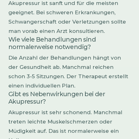
Akupressur ist sanft und für die meisten
geeignet. Bei schweren Erkrankungen,
Schwangerschaft oder Verletzungen sollte
man vorab einen Arzt konsultieren.
Wie viele Behandlungen sind
normalerweise notwendig?
Die Anzahl der Behandlungen hängt von
der Gesundheit ab. Manchmal reichen
schon 3-5 Sitzungen. Der Therapeut erstellt
einen individuellen Plan.
Gibt es Nebenwirkungen bei der
Akupressur?
Akupressur ist sehr schonend. Manchmal
treten leichte Muskelschmerzen oder
Müdigkeit auf. Das ist normalerweise ein