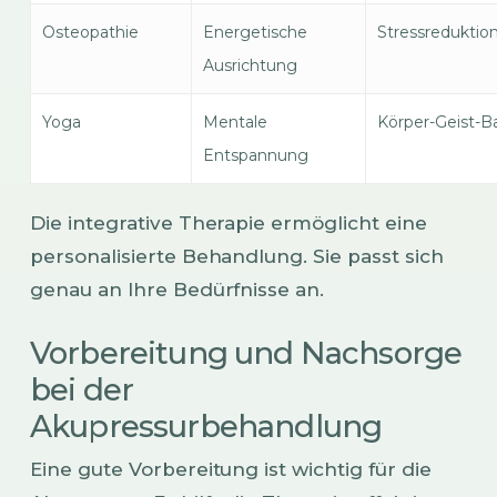
Osteopathie
Energetische
Stressreduktio
Ausrichtung
Yoga
Mentale
Körper-Geist-B
Entspannung
Die integrative Therapie ermöglicht eine
personalisierte Behandlung. Sie passt sich
genau an Ihre Bedürfnisse an.
Vorbereitung und Nachsorge
bei der
Akupressurbehandlung
Eine gute Vorbereitung ist wichtig für die