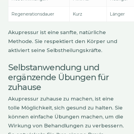
Regenerationsdauer
Kurz
Länger
Akupressur ist eine sanfte, natürliche
Methode. Sie respektiert den Körper und
aktiviert seine Selbstheilungskräfte.
Selbstanwendung und
ergänzende Übungen für
zuhause
Akupressur zuhause zu machen, ist eine
tolle Möglichkeit, sich gesund zu halten. Sie
können einfache Übungen machen, um die
Wirkung von Behandlungen zu verbessern.