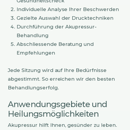
Gesundheitscheck
Individuelle Analyse Ihrer Beschwerden
Gezielte Auswahl der Drucktechniken
Durchführung der Akupressur-
Behandlung
Abschliessende Beratung und
Empfehlungen
Jede Sitzung wird auf Ihre Bedürfnisse
abgestimmt. So erreichen wir den besten
Behandlungserfolg.
Anwendungsgebiete und
Heilungsmöglichkeiten
Akupressur hilft Ihnen, gesünder zu leben.