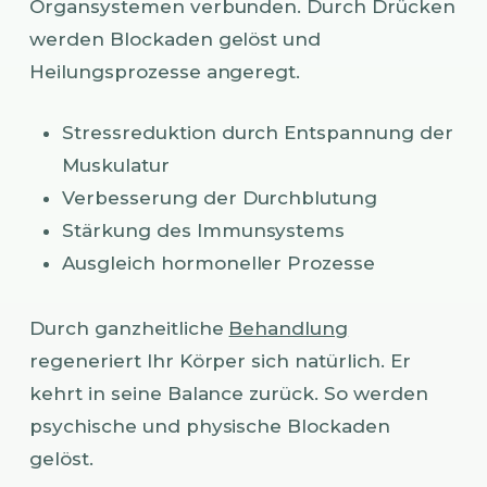
Organsystemen verbunden. Durch Drücken
werden Blockaden gelöst und
Heilungsprozesse angeregt.
Stressreduktion durch Entspannung der
Muskulatur
Verbesserung der Durchblutung
Stärkung des Immunsystems
Ausgleich hormoneller Prozesse
Durch ganzheitliche
Behandlung
regeneriert Ihr Körper sich natürlich. Er
kehrt in seine Balance zurück. So werden
psychische und physische Blockaden
gelöst.