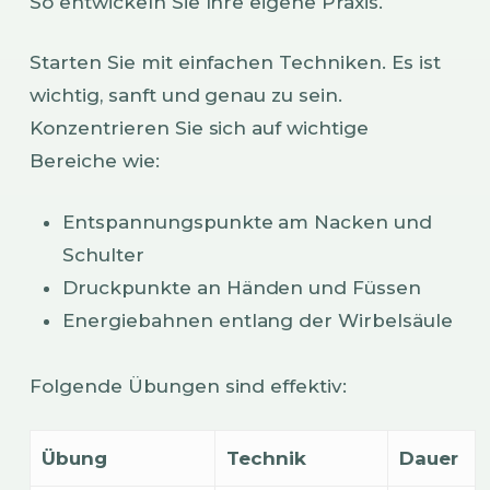
So entwickeln Sie Ihre eigene Praxis.
Starten Sie mit einfachen Techniken. Es ist
wichtig, sanft und genau zu sein.
Konzentrieren Sie sich auf wichtige
Bereiche wie:
Entspannungspunkte am Nacken und
Schulter
Druckpunkte an Händen und Füssen
Energiebahnen entlang der Wirbelsäule
Folgende Übungen sind effektiv:
Übung
Technik
Dauer