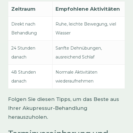
Zeitraum
Empfohlene Aktivitäten
Direkt nach
Ruhe, leichte Bewegung, viel
Behandlung
Wasser
24 Stunden
Sanfte Dehnübungen,
danach
ausreichend Schlaf
48 Stunden
Normale Aktivitäten
danach
wiederaufnehmen
Folgen Sie diesen Tipps, um das Beste aus
Ihrer Akupressur-Behandlung
herauszuholen.