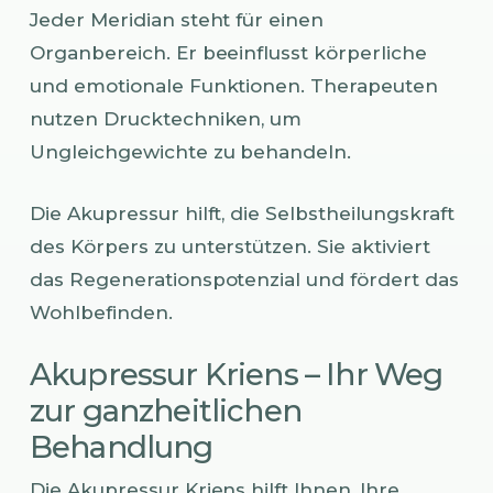
Jeder Meridian steht für einen
Organbereich. Er beeinflusst körperliche
und emotionale Funktionen. Therapeuten
nutzen Drucktechniken, um
Ungleichgewichte zu behandeln.
Die Akupressur hilft, die Selbstheilungskraft
des Körpers zu unterstützen. Sie aktiviert
das Regenerationspotenzial und fördert das
Wohlbefinden.
Akupressur Kriens – Ihr Weg
zur ganzheitlichen
Behandlung
Die Akupressur Kriens hilft Ihnen, Ihre