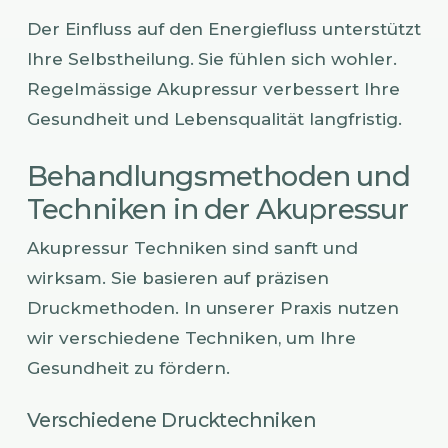
Der Einfluss auf den Energiefluss unterstützt
Ihre Selbstheilung. Sie fühlen sich wohler.
Regelmässige Akupressur verbessert Ihre
Gesundheit und Lebensqualität langfristig.
Behandlungsmethoden und
Techniken in der Akupressur
Akupressur Techniken sind sanft und
wirksam. Sie basieren auf präzisen
Druckmethoden. In unserer Praxis nutzen
wir verschiedene Techniken, um Ihre
Gesundheit zu fördern.
Verschiedene Drucktechniken