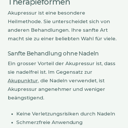
Therapieformen
Akupressur ist eine besondere
Heilmethode. Sie unterscheidet sich von
anderen Behandlungen. Ihre sanfte Art
macht sie zu einer beliebten Wahl für viele.
Sanfte Behandlung ohne Nadeln
Ein grosser Vorteil der Akupressur ist, dass
sie nadelfrei ist. Im Gegensatz zur
Akupunktur
, die Nadeln verwendet, ist
Akupressur angenehmer und weniger
beängstigend.
Keine Verletzungsrisiken durch Nadeln
Schmerzfreie Anwendung