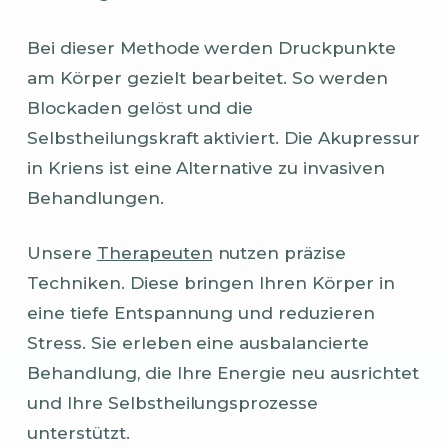
Bei dieser Methode werden Druckpunkte
am Körper gezielt bearbeitet. So werden
Blockaden gelöst und die
Selbstheilungskraft aktiviert. Die Akupressur
in Kriens ist eine Alternative zu invasiven
Behandlungen.
Unsere
Therapeuten
nutzen präzise
Techniken. Diese bringen Ihren Körper in
eine tiefe Entspannung und reduzieren
Stress. Sie erleben eine ausbalancierte
Behandlung, die Ihre Energie neu ausrichtet
und Ihre Selbstheilungsprozesse
unterstützt.