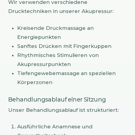
Wir verwenden verschiedene
Drucktechniken in unserer Akupressur:
Kreisende Druckmassage an
Energiepunkten
Sanftes Drücken mit Fingerkuppen
Rhythmisches Stimulieren von
Akupressurpunkten
Tiefengewebemassage an speziellen
Körperzonen
Behandlungsablauf einer Sitzung
Unser Behandlungsablauf ist strukturiert:
Ausführliche Anamnese und