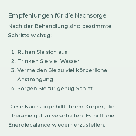
Empfehlungen für die Nachsorge
Nach der Behandlung sind bestimmte
Schritte wichtig:
Ruhen Sie sich aus
Trinken Sie viel Wasser
Vermeiden Sie zu viel körperliche
Anstrengung
Sorgen Sie für genug Schlaf
Diese Nachsorge hilft Ihrem Körper, die
Therapie gut zu verarbeiten. Es hilft, die
Energiebalance wiederherzustellen.