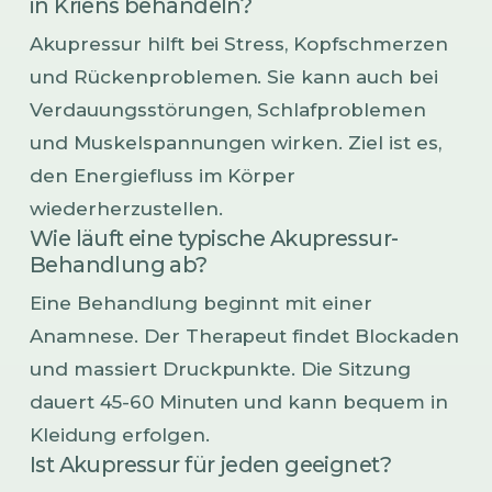
in Kriens behandeln?
Akupressur hilft bei Stress, Kopfschmerzen
und Rückenproblemen. Sie kann auch bei
Verdauungsstörungen, Schlafproblemen
und Muskelspannungen wirken. Ziel ist es,
den Energiefluss im Körper
wiederherzustellen.
Wie läuft eine typische Akupressur-
Behandlung ab?
Eine Behandlung beginnt mit einer
Anamnese. Der Therapeut findet Blockaden
und massiert Druckpunkte. Die Sitzung
dauert 45-60 Minuten und kann bequem in
Kleidung erfolgen.
Ist Akupressur für jeden geeignet?