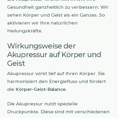
Gesundheit ganzheitlich zu verbessern. Wir
sehen Körper und Geist als ein Ganzes. So
aktivieren wir Ihre natürlichen
Heilungskräfte.
Wirkungsweise der
Akupressur auf Körper und
Geist
Akupressur wirkt tief auf Ihren Körper. Sie
harmonisiert den Energiefluss und fördert
die
Körper-Geist-Balance
.
Die Akupressur nutzt spezielle
Druckpunkte. Diese sind mit verschiedenen