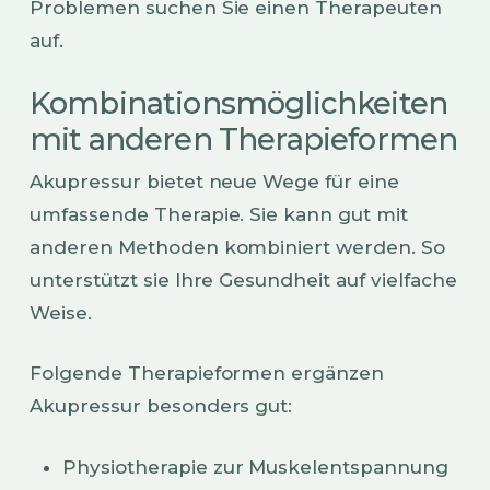
Problemen suchen Sie einen Therapeuten
auf.
Kombinationsmöglichkeiten
mit anderen Therapieformen
Akupressur bietet neue Wege für eine
umfassende Therapie. Sie kann gut mit
anderen Methoden kombiniert werden. So
unterstützt sie Ihre Gesundheit auf vielfache
Weise.
Folgende Therapieformen ergänzen
Akupressur besonders gut:
Physiotherapie zur Muskelentspannung