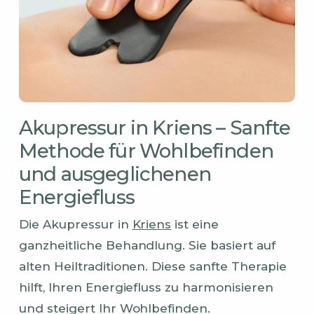
Akupressur in Kriens – Sanfte
Methode für Wohlbefinden
und ausgeglichenen
Energiefluss
Die Akupressur in
Kriens
ist eine
ganzheitliche Behandlung. Sie basiert auf
alten Heiltraditionen. Diese sanfte Therapie
hilft, Ihren Energiefluss zu harmonisieren
und steigert Ihr Wohlbefinden.