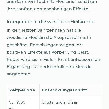
anerkannten Technik. Mediziner schätzen
ihre sanften und nachhaltigen Effekte.
Integration in die westliche Heilkunde
In den letzten Jahrzehnten hat die
westliche Medizin die Akupressur mehr
geschätzt. Forschungen zeigen ihre
positiven Effekte auf Körper und Geist.
Heute wird sie in vielen Krankenhäusern als
Ergänzung zur herkömmlichen Medizin
angeboten.
Zeitperiode
Entwicklungsschritt
Vor 4000
Entstehung in China