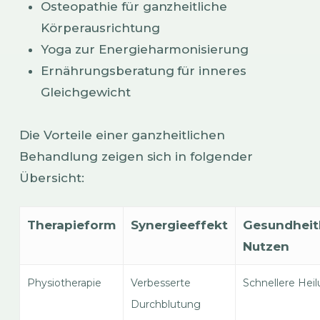
Osteopathie für ganzheitliche
Körperausrichtung
Yoga zur Energieharmonisierung
Ernährungsberatung für inneres
Gleichgewicht
Die Vorteile einer ganzheitlichen
Behandlung zeigen sich in folgender
Übersicht:
Therapieform
Synergieeffekt
Gesundheitl
Nutzen
Physiotherapie
Verbesserte
Schnellere Hei
Durchblutung