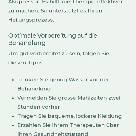
Akupressur. Es hilft, die Therapie effektiver
zu machen. So unterstützt es Ihren
Heilungsprozess.
Optimale Vorbereitung auf die
Behandlung
Um gut vorbereitet zu sein, folgen Sie
diesen Tipps:
Trinken Sie genug Wasser vor der
Behandlung
Vermeiden Sie grosse Mahlzeiten zwei
Stunden vorher
Tragen Sie bequeme, lockere Kleidung
Erzählen Sie Ihrem Therapeuten über
Ihren Gesundheitszustand