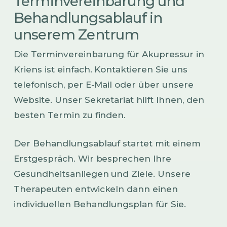
Terminvereinbarung und
Behandlungsablauf in
unserem Zentrum
Die Terminvereinbarung für Akupressur in
Kriens ist einfach. Kontaktieren Sie uns
telefonisch, per E-Mail oder über unsere
Website. Unser Sekretariat hilft Ihnen, den
besten Termin zu finden.
Der Behandlungsablauf startet mit einem
Erstgespräch. Wir besprechen Ihre
Gesundheitsanliegen und Ziele. Unsere
Therapeuten entwickeln dann einen
individuellen Behandlungsplan für Sie.