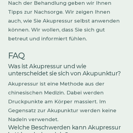
Nach der Behandlung geben wir Ihnen
Tipps zur Nachsorge. Wir zeigen Ihnen
auch, wie Sie Akupressur selbst anwenden
können. Wir wollen, dass Sie sich gut
betreut und informiert fühlen.
FAQ
Was ist Akupressur und wie
unterscheidet sie sich von Akupunktur?
Akupressur ist eine Methode aus der
chinesischen Medizin. Dabei werden
Druckpunkte am Körper massiert. Im
Gegensatz zur Akupunktur werden keine
Nadeln verwendet.
Welche Beschwerden kann Akupressur