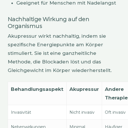
Geeignet für Menschen mit Nadelangst
Nachhaltige Wirkung auf den
Organismus
Akupressur wirkt nachhaltig, indem sie
spezifische Energiepunkte am Körper
stimuliert. Sie ist eine ganzheitliche
Methode, die Blockaden löst und das
Gleichgewicht im Körper wiederherstellt.
Behandlungsaspekt
Akupressur
Andere
Therapi
Invasivität
Nicht invasiv
Oft invasiv
Nebenwirkungen
Minimal
Häufiger