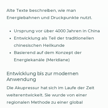
Alte Texte beschreiben, wie man
Energiebahnen und Druckpunkte nutzt.
Ursprung vor über 4000 Jahren in China
Entwicklung als Teil der traditionellen
chinesischen Heilkunde
Basierend auf dem Konzept der
Energiekanäle (Meridiane)
Entwicklung bis zur modernen
Anwendung
Die Akupressur hat sich im Laufe der Zeit
weiterentwickelt. Sie wurde von einer
regionalen Methode zu einer global