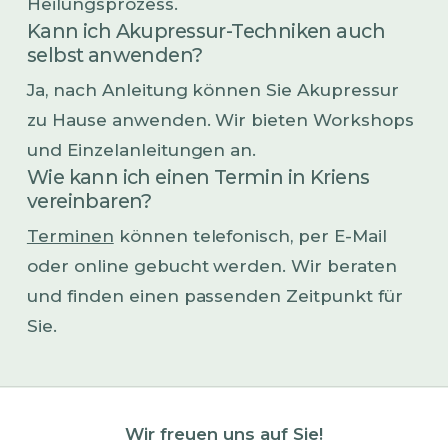
Heilungsprozess.
Kann ich Akupressur-Techniken auch
selbst anwenden?
Ja, nach Anleitung können Sie Akupressur
zu Hause anwenden. Wir bieten Workshops
und Einzelanleitungen an.
Wie kann ich einen Termin in Kriens
vereinbaren?
Terminen
können telefonisch, per E-Mail
oder online gebucht werden. Wir beraten
und finden einen passenden Zeitpunkt für
Sie.
Wir freuen uns auf Sie!