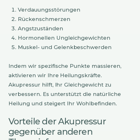
Verdauungsstörungen
Rückenschmerzen
Angstzuständen
Hormonellen Ungleichgewichten
Muskel- und Gelenkbeschwerden
Indem wir spezifische Punkte massieren,
aktivieren wir Ihre Heilungskräfte.
Akupressur hilft, Ihr Gleichgewicht zu
verbessern. Es unterstützt die natürliche
Heilung und steigert Ihr Wohlbefinden.
Vorteile der Akupressur
gegenüber anderen