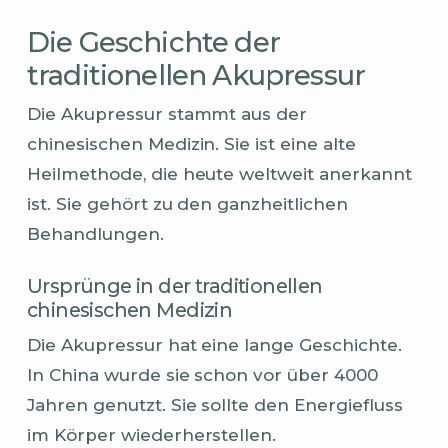
Die Geschichte der
traditionellen Akupressur
Die Akupressur stammt aus der
chinesischen Medizin. Sie ist eine alte
Heilmethode, die heute weltweit anerkannt
ist. Sie gehört zu den ganzheitlichen
Behandlungen.
Ursprünge in der traditionellen
chinesischen Medizin
Die Akupressur hat eine lange Geschichte.
In China wurde sie schon vor über 4000
Jahren genutzt. Sie sollte den Energiefluss
im Körper wiederherstellen.