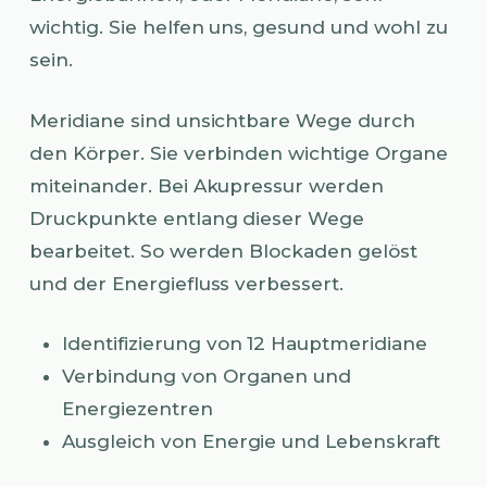
wichtig. Sie helfen uns, gesund und wohl zu
sein.
Meridiane sind unsichtbare Wege durch
den Körper. Sie verbinden wichtige Organe
miteinander. Bei Akupressur werden
Druckpunkte entlang dieser Wege
bearbeitet. So werden Blockaden gelöst
und der Energiefluss verbessert.
Identifizierung von 12 Hauptmeridiane
Verbindung von Organen und
Energiezentren
Ausgleich von Energie und Lebenskraft